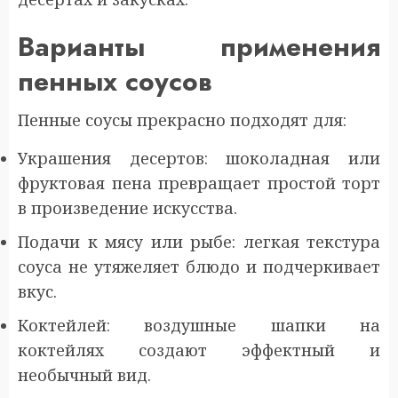
Варианты применения
пенных соусов
Пенные соусы прекрасно подходят для:
Украшения десертов: шоколадная или
фруктовая пена превращает простой торт
в произведение искусства.
Подачи к мясу или рыбе: легкая текстура
соуса не утяжеляет блюдо и подчеркивает
вкус.
Коктейлей: воздушные шапки на
коктейлях создают эффектный и
необычный вид.