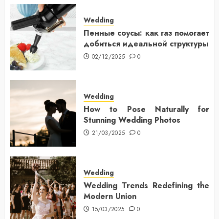
Wedding
Пенные соусы: как газ помогает
добиться идеальной структуры
02/12/2025
0
Wedding
How to Pose Naturally for
Stunning Wedding Photos
21/03/2025
0
Wedding
Wedding Trends Redefining the
Modern Union
15/03/2025
0