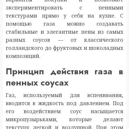
экспериментировать с пенными
текстурами прямо у себя на кухне. С
помощью газа можно создавать
стабильные и элегантные пены из самых
разных соусов — от классического
голландского до фруктовых и шоколадных
композиций.
Принцип действия газа в
пенных соусах
Газ, используемый для вспенивания,
вводится в жидкость под давлением. Под
его воздействием соус насыщается
микропузырьками, которые делают
текстуру легкой и воздушной. При этом