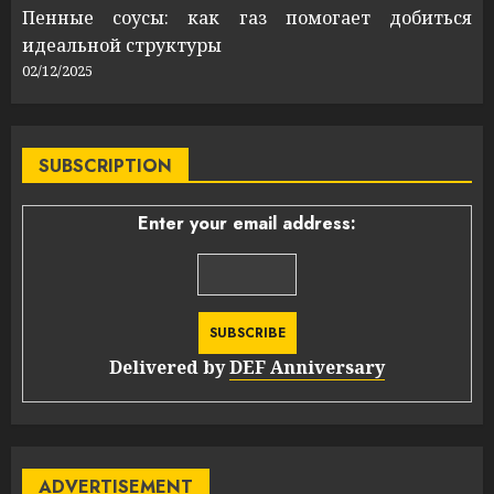
Пенные соусы: как газ помогает добиться
идеальной структуры
02/12/2025
SUBSCRIPTION
Enter your email address:
Delivered by
DEF Anniversary
ADVERTISEMENT