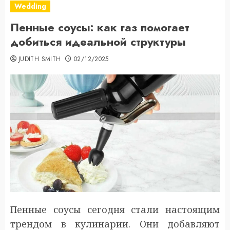
Wedding
Пенные соусы: как газ помогает
добиться идеальной структуры
JUDITH SMITH
02/12/2025
Пенные соусы сегодня стали настоящим
трендом в кулинарии. Они добавляют