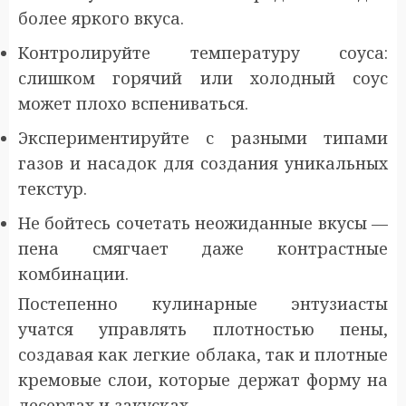
более яркого вкуса.
Контролируйте температуру соуса:
слишком горячий или холодный соус
может плохо вспениваться.
Экспериментируйте с разными типами
газов и насадок для создания уникальных
текстур.
Не бойтесь сочетать неожиданные вкусы —
пена смягчает даже контрастные
комбинации.
Постепенно кулинарные энтузиасты
учатся управлять плотностью пены,
создавая как легкие облака, так и плотные
кремовые слои, которые держат форму на
десертах и закусках.