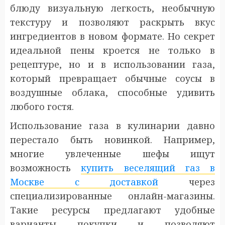
блюду визуальную легкость, необычную
текстуру и позволяют раскрыть вкус
ингредиентов в новом формате. Но секрет
идеальной пены кроется не только в
рецептуре, но и в использовании газа,
который превращает обычные соусы в
воздушные облака, способные удивить
любого гостя.
Использование газа в кулинарии давно
перестало быть новинкой. Например,
многие увлеченные шефы ищут
возможность
купить веселящий газ в
Москве с доставкой
через
специализированные онлайн-магазины.
Такие ресурсы предлагают удобные
варианты покупки и позволяют