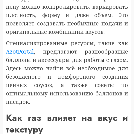
пену можно контролировать: варьировать
плотность, форму и даже объем. Это
позволяет создавать необычные подачи и
оригинальные комбинации вкусов.
Специализированные ресурсы, такие как
AzotPortal
, предлагают разнообразные
баллоны и аксессуары для работы с газом.
Здесь можно найти всё необходимое для
безопасного и комфортного создания
пенных соусов, а также советы по
оптимальному использованию баллонов и
насадок.
Как газ влияет на вкус и
текстуру