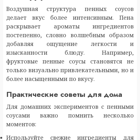
Воздушная структура пенных соусов
делает вкус более интенсивным. Пена
раскрывает ароматы ингредиентов
постепенно, словно волшебным образом
добавляя ощущение легкости и
изысканности блюду. Например,
фруктовые пенные соусы становятся не
только визуально привлекательными, но и
более насыщенными по вкусу.
Практические советы для дома
Для домашних экспериментов с пенными
соусами важно помнить несколько
моментов:
Используйте свежие ингредиенты для